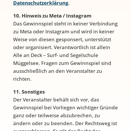
Datenschutzerklärung
.
10. Hinweis zu Meta / Instagram
Das Gewinnspiel steht in keiner Verbindung
zu Meta oder Instagram und wird in keiner
Weise von diesen gesponsert, unterstützt
oder organisiert. Verantwortlich ist allein
Alle an Deck – Surf- und Segelschule
Müggelsee. Fragen zum Gewinnspiel sind
ausschließlich an den Veranstalter zu
richten.
11. Sonstiges
Der Veranstalter behält sich vor, das
Gewinnspiel bei Vorliegen wichtiger Gründe
ganz oder teilweise abzubrechen, zu
ändern oder zu beenden. Der Rechtsweg ist