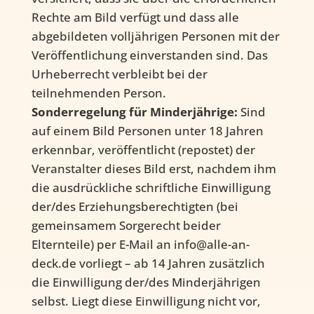
Rechte am Bild verfügt und dass alle
abgebildeten volljährigen Personen mit der
Veröffentlichung einverstanden sind. Das
Urheberrecht verbleibt bei der
teilnehmenden Person.
Sonderregelung für Minderjährige:
Sind
auf einem Bild Personen unter 18 Jahren
erkennbar, veröffentlicht (repostet) der
Veranstalter dieses Bild erst, nachdem ihm
die ausdrückliche schriftliche Einwilligung
der/des Erziehungsberechtigten (bei
gemeinsamem Sorgerecht beider
Elternteile) per E-Mail an info@alle-an-
deck.de vorliegt – ab 14 Jahren zusätzlich
die Einwilligung der/des Minderjährigen
selbst. Liegt diese Einwilligung nicht vor,