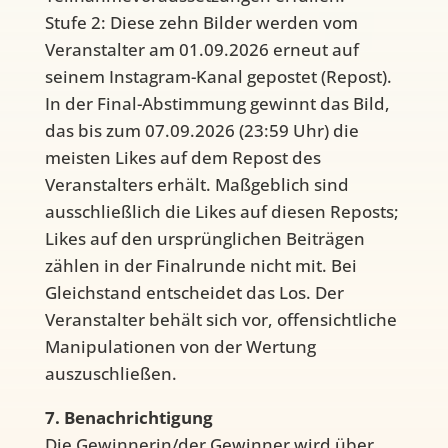
Stufe 2: Diese zehn Bilder werden vom
Veranstalter am 01.09.2026 erneut auf
seinem Instagram-Kanal gepostet (Repost).
In der Final-Abstimmung gewinnt das Bild,
das bis zum 07.09.2026 (23:59 Uhr) die
meisten Likes auf dem Repost des
Veranstalters erhält. Maßgeblich sind
ausschließlich die Likes auf diesen Reposts;
Likes auf den ursprünglichen Beiträgen
zählen in der Finalrunde nicht mit. Bei
Gleichstand entscheidet das Los. Der
Veranstalter behält sich vor, offensichtliche
Manipulationen von der Wertung
auszuschließen.
7. Benachrichtigung
Die Gewinnerin/der Gewinner wird über