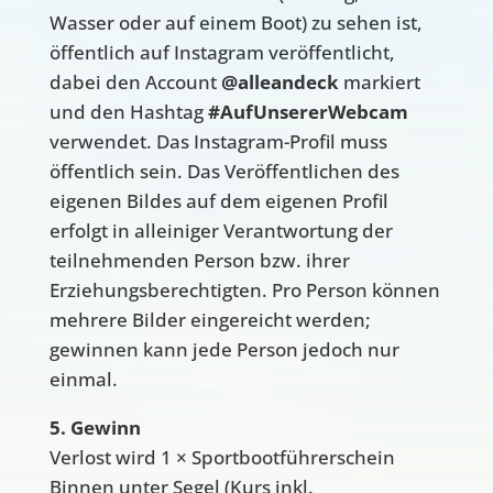
Wasser oder auf einem Boot) zu sehen ist,
öffentlich auf Instagram veröffentlicht,
dabei den Account
@alleandeck
markiert
und den Hashtag
#AufUnsererWebcam
verwendet. Das Instagram-Profil muss
öffentlich sein. Das Veröffentlichen des
eigenen Bildes auf dem eigenen Profil
erfolgt in alleiniger Verantwortung der
teilnehmenden Person bzw. ihrer
Erziehungsberechtigten. Pro Person können
mehrere Bilder eingereicht werden;
gewinnen kann jede Person jedoch nur
einmal.
5. Gewinn
Verlost wird 1 × Sportbootführerschein
Binnen unter Segel (Kurs inkl.