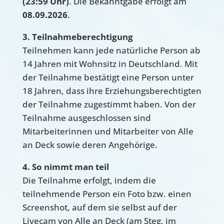
(23:59 Uhr)
. Die Bekanntgabe erfolgt am
08.09.2026
.
3. Teilnahmeberechtigung
Teilnehmen kann jede natürliche Person ab
14 Jahren mit Wohnsitz in Deutschland. Mit
der Teilnahme bestätigt eine Person unter
18 Jahren, dass ihre Erziehungsberechtigten
der Teilnahme zugestimmt haben. Von der
Teilnahme ausgeschlossen sind
Mitarbeiterinnen und Mitarbeiter von Alle
an Deck sowie deren Angehörige.
4. So nimmt man teil
Die Teilnahme erfolgt, indem die
teilnehmende Person ein Foto bzw. einen
Screenshot, auf dem sie selbst auf der
Livecam von Alle an Deck (am Steg, im