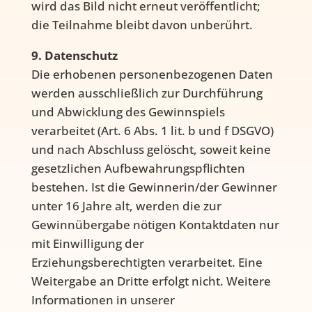
wird das Bild nicht erneut veröffentlicht;
die Teilnahme bleibt davon unberührt.
9. Datenschutz
Die erhobenen personenbezogenen Daten
werden ausschließlich zur Durchführung
und Abwicklung des Gewinnspiels
verarbeitet (Art. 6 Abs. 1 lit. b und f DSGVO)
und nach Abschluss gelöscht, soweit keine
gesetzlichen Aufbewahrungspflichten
bestehen. Ist die Gewinnerin/der Gewinner
unter 16 Jahre alt, werden die zur
Gewinnübergabe nötigen Kontaktdaten nur
mit Einwilligung der
Erziehungsberechtigten verarbeitet. Eine
Weitergabe an Dritte erfolgt nicht. Weitere
Informationen in unserer