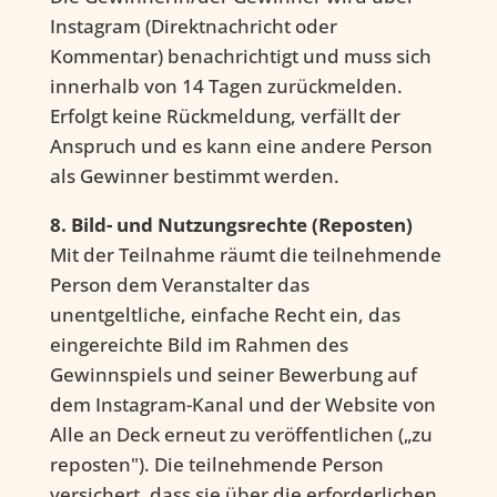
Instagram (Direktnachricht oder
Kommentar) benachrichtigt und muss sich
innerhalb von 14 Tagen zurückmelden.
Erfolgt keine Rückmeldung, verfällt der
Anspruch und es kann eine andere Person
als Gewinner bestimmt werden.
8. Bild- und Nutzungsrechte (Reposten)
Mit der Teilnahme räumt die teilnehmende
Person dem Veranstalter das
unentgeltliche, einfache Recht ein, das
eingereichte Bild im Rahmen des
Gewinnspiels und seiner Bewerbung auf
dem Instagram-Kanal und der Website von
Alle an Deck erneut zu veröffentlichen („zu
reposten"). Die teilnehmende Person
versichert, dass sie über die erforderlichen