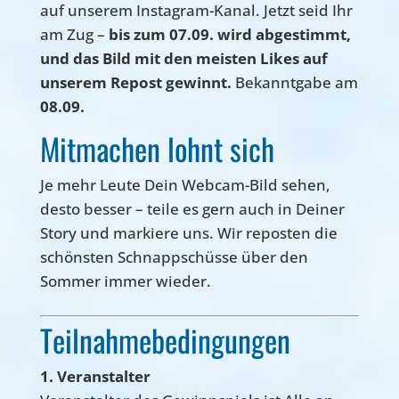
auf unserem Instagram-Kanal. Jetzt seid Ihr
am Zug –
bis zum 07.09. wird abgestimmt,
und das Bild mit den meisten Likes auf
unserem Repost gewinnt.
Bekanntgabe am
08.09.
Mitmachen lohnt sich
Je mehr Leute Dein Webcam-Bild sehen,
desto besser – teile es gern auch in Deiner
Story und markiere uns. Wir reposten die
schönsten Schnappschüsse über den
Sommer immer wieder.
Teilnahmebedingungen
1. Veranstalter