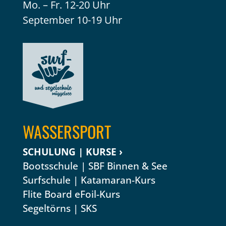
Mo. – Fr. 12-20 Uhr
September 10-19 Uhr
WASSERSPORT
SCHULUNG | KURSE ›
Bootsschule | SBF Binnen & See
Surfschule
|
Katamaran-Kurs
Flite Board eFoil-Kurs
Segeltörns
|
SKS