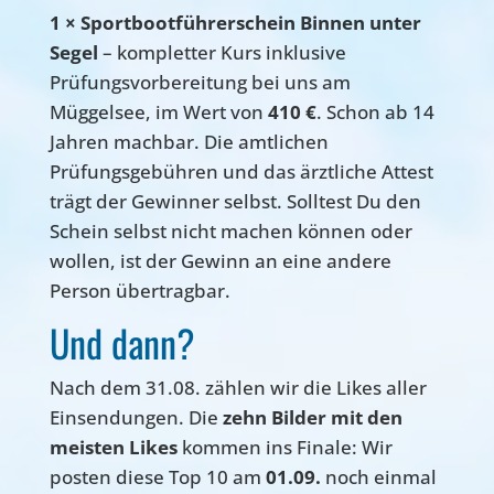
1 × Sportbootführerschein Binnen unter
Segel
– kompletter Kurs inklusive
Prüfungsvorbereitung bei uns am
Müggelsee, im Wert von
410 €
. Schon ab 14
Jahren machbar. Die amtlichen
Prüfungsgebühren und das ärztliche Attest
trägt der Gewinner selbst. Solltest Du den
Schein selbst nicht machen können oder
wollen, ist der Gewinn an eine andere
Person übertragbar.
Und dann?
Nach dem 31.08. zählen wir die Likes aller
Einsendungen. Die
zehn Bilder mit den
meisten Likes
kommen ins Finale: Wir
posten diese Top 10 am
01.09.
noch einmal