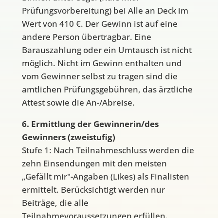
Prüfungsvorbereitung) bei Alle an Deck im
Wert von 410 €. Der Gewinn ist auf eine
andere Person übertragbar. Eine
Barauszahlung oder ein Umtausch ist nicht
möglich. Nicht im Gewinn enthalten und
vom Gewinner selbst zu tragen sind die
amtlichen Prüfungsgebühren, das ärztliche
Attest sowie die An-/Abreise.
6. Ermittlung der Gewinnerin/des
Gewinners (zweistufig)
Stufe 1: Nach Teilnahmeschluss werden die
zehn Einsendungen mit den meisten
„Gefällt mir"-Angaben (Likes) als Finalisten
ermittelt. Berücksichtigt werden nur
Beiträge, die alle
Teilnahmevoraussetzungen erfüllen.