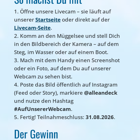
Öffne unsere Livecam – sie läuft auf
unserer
Startseite
oder direkt auf der
Livecam-Seite
.
Komm an den Müggelsee und stell Dich
in den Bildbereich der Kamera – auf dem
Steg, im Wasser oder auf einem Boot.
Mach mit dem Handy einen Screenshot
oder ein Foto, auf dem Du auf unserer
Webcam zu sehen bist.
Poste das Bild öffentlich auf Instagram
(Feed oder Story), markiere
@alleandeck
und nutze den Hashtag
#AufUnsererWebcam
.
Fertig! Teilnahmeschluss:
31.08.2026
.
Der Gewinn