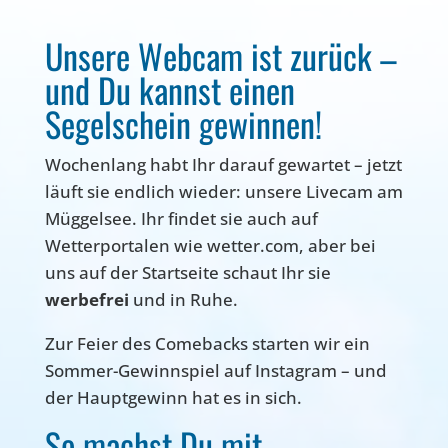
Unsere Webcam ist zurück –
und Du kannst einen
Segelschein gewinnen!
Wochenlang habt Ihr darauf gewartet – jetzt
läuft sie endlich wieder: unsere Livecam am
Müggelsee. Ihr findet sie auch auf
Wetterportalen wie wetter.com, aber bei
uns auf der Startseite schaut Ihr sie
werbefrei
und in Ruhe.
Zur Feier des Comebacks starten wir ein
Sommer-Gewinnspiel auf Instagram – und
der Hauptgewinn hat es in sich.
So machst Du mit