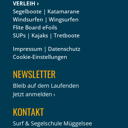
VERLEIH ›
Segelboote
|
Katamarane
Windsurfen
|
Wingsurfen
Flite Board eFoils
SUPs
|
Kajaks
|
Tretboote
Impressum
|
Datenschutz
Cookie-Einstellungen
NEWSLETTER
Bleib auf dem Laufenden
Jetzt anmelden ›
KONTAKT
Surf & Segelschule Müggelsee