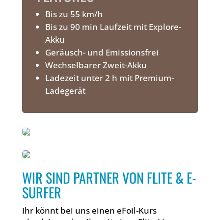
Bis zu 55 km/h
Bis zu 90 min Laufzeit mit Explore-
Akku
Geräusch- und Emissionsfrei
Wechselbarer Zweit-Akku
Ladezeit unter 2 h mit Premium-
Ladegerät
WIR SIND PARTNER VON FLITE & E-
SURFER
Ihr könnt bei uns einen eFoil-Kurs