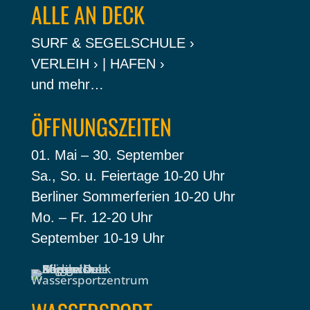
ALLE AN DECK
SURF & SEGELSCHULE ›
VERLEIH ›
|
HAFEN ›
und mehr…
ÖFFNUNGSZEITEN
01. Mai – 30. September
Sa., So. u. Feiertage 10-20 Uhr
Berliner Sommerferien 10-20 Uhr
Mo. – Fr. 12-20 Uhr
September 10-19 Uhr