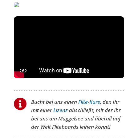
Bucht bei uns einen
Flite-Kurs
, den Ihr

mit einer
Lizenz
abschließt, mit der Ihr
bei uns am Müggelsee und überall auf
der Welt Fliteboards leihen könnt!