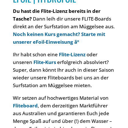
Du hast die Flite-Lizenz bereits in der
Tasche?
Dann leih dir unsere FLITE-Boards
direkt an der Surfstation am Müggelsee aus.
Noch keinen Kurs gemacht? Starte mit
unserer eFoil-Einweisung âº
Ihr habt schon eine
Flite-Lizenz
oder
unseren
Flite-Kurs
erfolgreich absolviert?
Super, dann könnt Ihr auch in dieser Saison
wieder unsere Fliteboards bei uns an der
Surfstation am Müggelsee mieten.
Wir setzen auf hochwertiges Material von
Fliteboard
, dem derzeitigen Marktführer
aus Australien und garantieren Euch jede
Menge Spaß auf und über (!) dem Wasser –