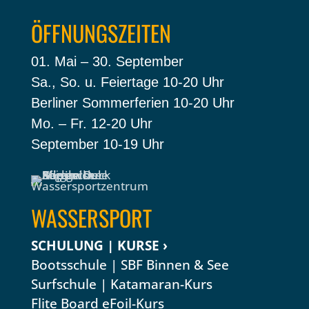
ÖFFNUNGSZEITEN
01. Mai – 30. September
Sa., So. u. Feiertage 10-20 Uhr
Berliner Sommerferien 10-20 Uhr
Mo. – Fr. 12-20 Uhr
September 10-19 Uhr
WASSERSPORT
SCHULUNG | KURSE ›
Bootsschule | SBF Binnen & See
Surfschule
|
Katamaran-Kurs
Flite Board eFoil-Kurs