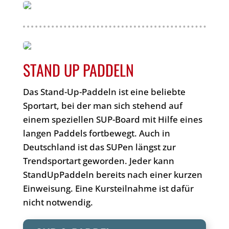
STAND UP PADDELN
Das Stand-Up-Paddeln ist eine beliebte
Sportart, bei der man sich stehend auf
einem speziellen SUP-Board mit Hilfe eines
langen Paddels fortbewegt. Auch in
Deutschland ist das SUPen längst zur
Trendsportart geworden. Jeder kann
StandUpPaddeln bereits nach einer kurzen
Einweisung. Eine Kursteilnahme ist dafür
nicht notwendig.