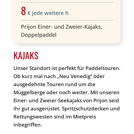
8
€ jede weitere h
Prijon Einer- und Zweier-Kajaks,
Doppelpaddel
KAJAKS
Unser Standort ist perfekt für Paddeltouren.
Ob kurz mal nach „Neu Venedig“ oder
ausgedehnte Touren rund um die
Müggelberge oder noch weiter. Mit unseren
Einer- und Zweier-Seekajaks von Prijon seid
ihr gut ausgerüstet. Spritzschutzdecken und
Rettungswesten sind im Mietpreis
inbegriffen.