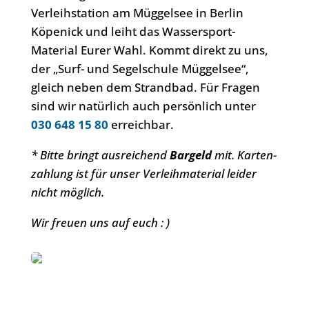
Verleihstation am Müggelsee in Berlin
Köpenick und leiht das Wassersport-
Material Eurer Wahl. Kommt direkt zu uns,
der „Surf- und Segelschule Müggelsee“,
gleich neben dem Strandbad. Für Fragen
sind wir natürlich auch persönlich unter
030 648 15 80
erreichbar.
* Bitte bringt ausreichend
Bargeld
mit. Karten­
zahlung ist für unser Verleihmaterial leider
nicht möglich.
Wir freuen uns auf euch : )