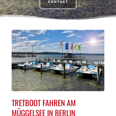
KONTAKT
TRETBOOT FAHREN AM
MÜGGELSEE IN BERLIN