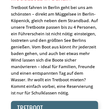
Tretboot fahren in Berlin geht bei uns am
schönsten – direkt am Müggelsee in Berlin-
Köpenick, gleich neben dem Strandbad. Auf
unsere Tretboote passen bis zu 4 Personen,
ein Führerschein ist nicht nötig: einsteigen,
lostreten und den größten See Berlins
genießen. Vom Boot aus könnt ihr jederzeit
baden gehen, und auch bei etwas mehr
Wind lassen sich die Boote sicher
manövrieren – ideal für Familien, Freunde
und einen entspannten Tag auf dem
Wasser. Ihr wollt ein Tretboot mieten?
Kommt einfach vorbei, eine Reservierung
ist nur für Schulklassen nötig.
TRETBOOT